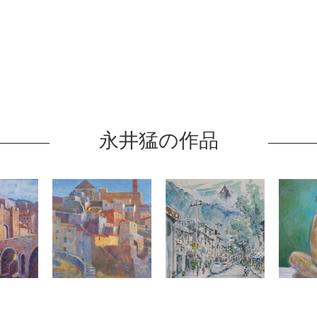
永井猛の作品