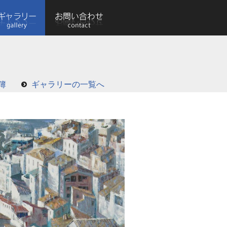
簿
ギャラリーの一覧へ