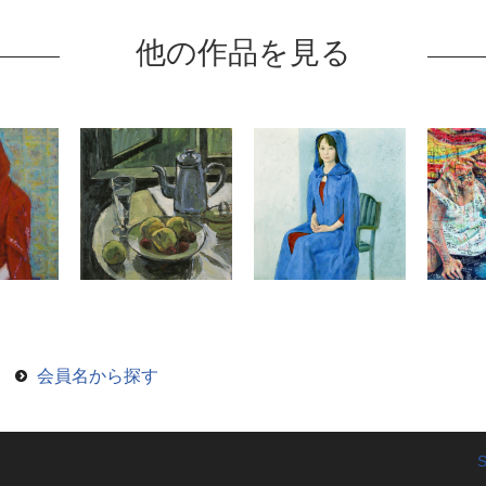
他の作品を見る
会員名から探す
S