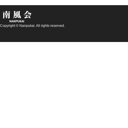
Copyright © Nanpukai. All rights reserved.