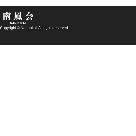
Copyright © Nanpukai. All rights reserved.