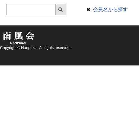
会員名から探す
Copyright © Nanpukai. All rights reserved.