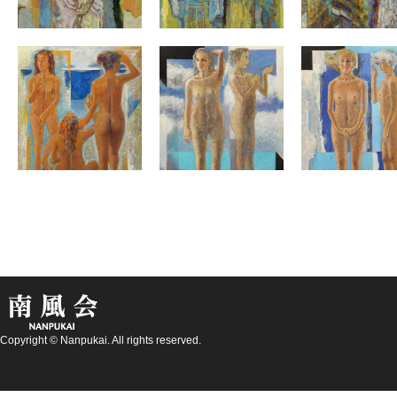
Copyright © Nanpukai. All rights reserved.