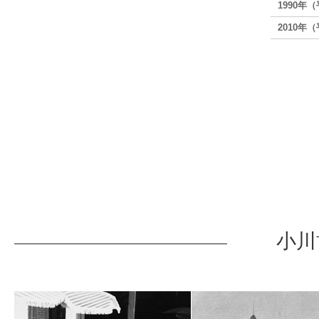
1990年
2010年
小川