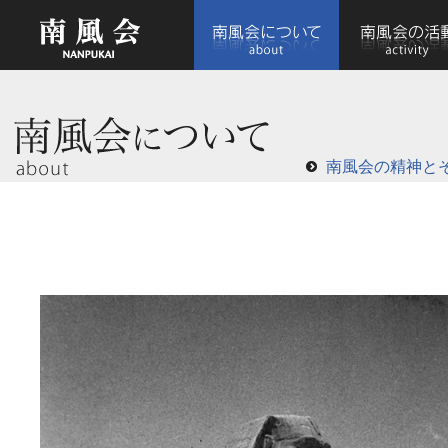
南風会の精神と