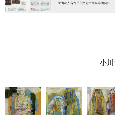
（財団法人名古屋市文化振興事業団発行）
小川