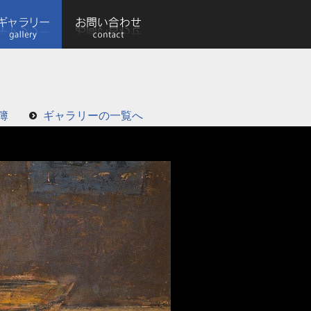
簿
ギャラリーの一覧へ