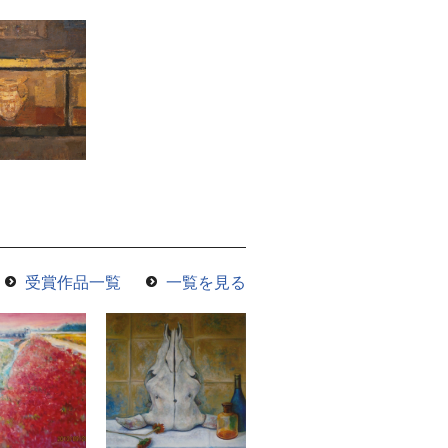
受賞作品一覧
一覧を見る