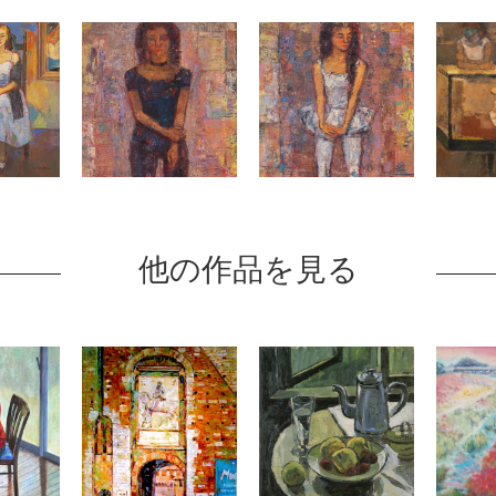
他の作品を見る