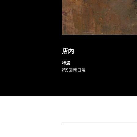
店内
特選
第5回新日展