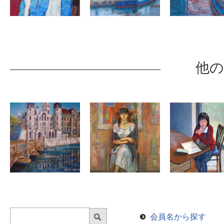
他の
会員名から探す