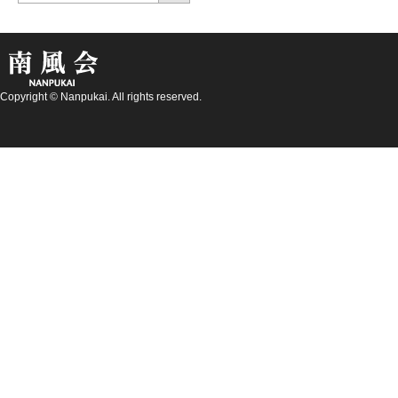
Copyright © Nanpukai. All rights reserved.