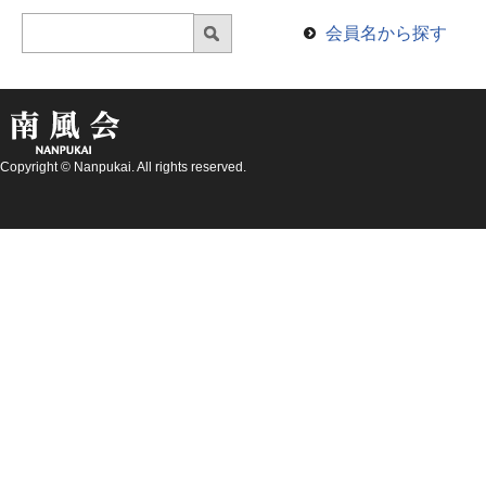
会員名から探す
Copyright © Nanpukai. All rights reserved.