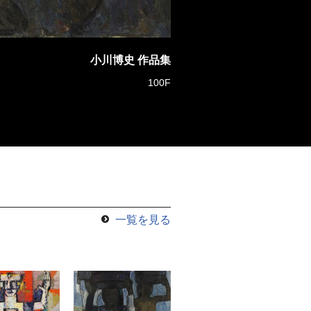
小川博史 作品集
100F
一覧を見る