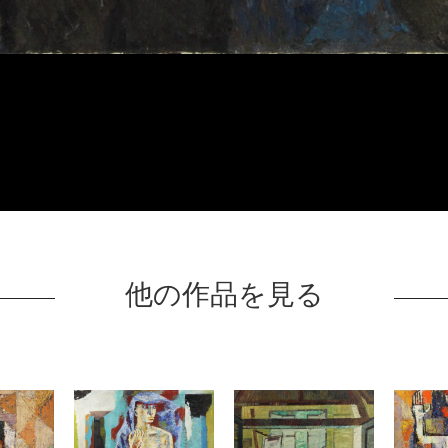
他の作品を見る