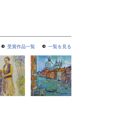
受賞作品一覧
一覧を見る