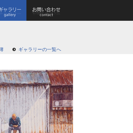
簿
ギャラリーの一覧へ