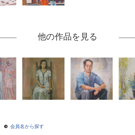
他の作品を見る
会員名から探す