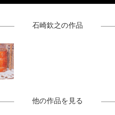
石崎欽之の作品
他の作品を見る