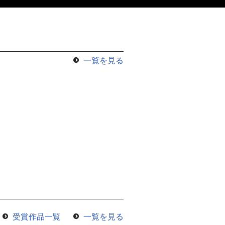
一覧を見る
受賞作品一覧
一覧を見る