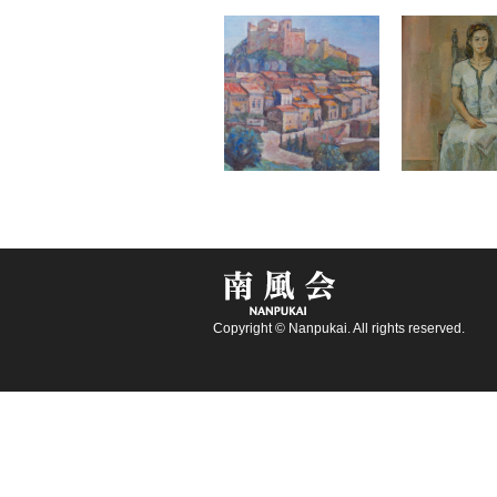
Copyright © Nanpukai. All rights reserved.