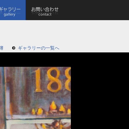
簿
ギャラリーの一覧へ