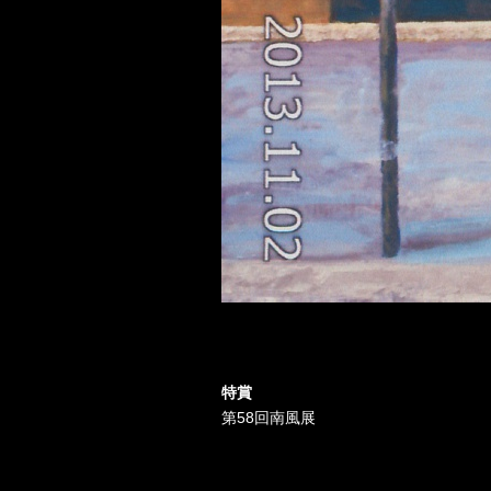
特賞
第58回南風展