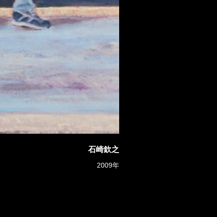
石崎欽之
2009年