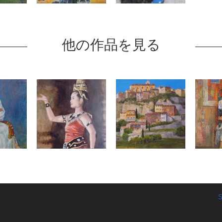
他の作品を見る
S