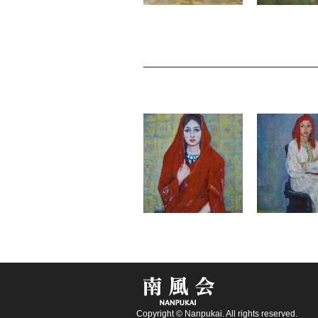
Copyright © Nanpukai. All rights reserved.