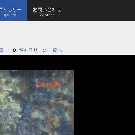
簿
ギャラリーの一覧へ