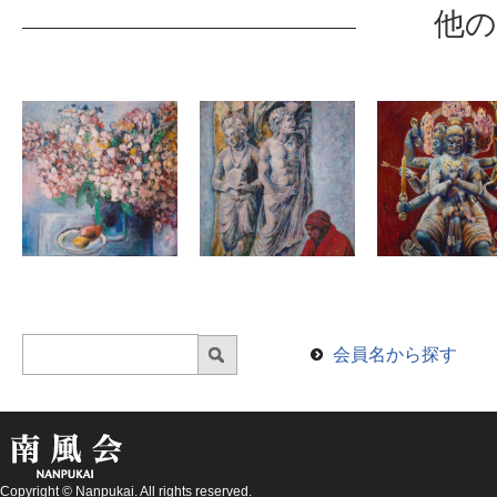
他の
会員名から探す
Copyright © Nanpukai. All rights reserved.