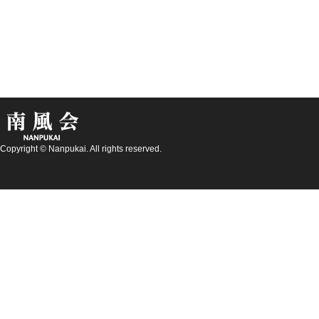
Copyright © Nanpukai. All rights reserved.