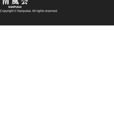
Copyright © Nanpukai. All rights reserved.