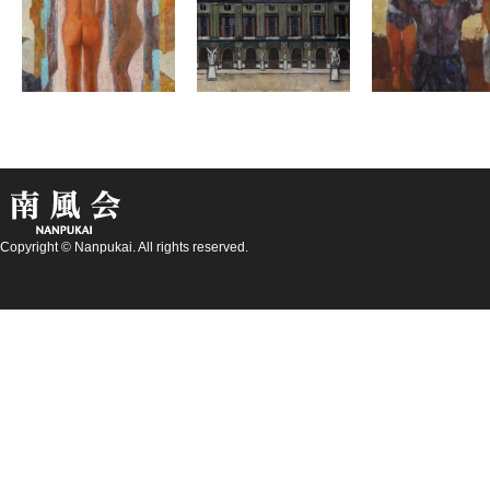
Copyright © Nanpukai. All rights reserved.