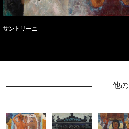
サントリーニ
他の